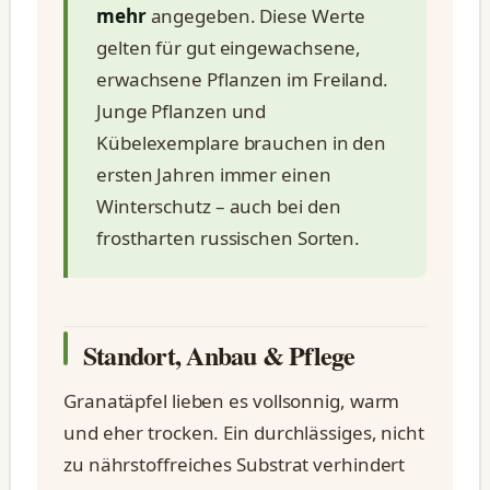
mehr
angegeben. Diese Werte
gelten für gut eingewachsene,
erwachsene Pflanzen im Freiland.
Junge Pflanzen und
Kübelexemplare brauchen in den
ersten Jahren immer einen
Winterschutz – auch bei den
frostharten russischen Sorten.
Standort, Anbau & Pflege
Granatäpfel lieben es vollsonnig, warm
und eher trocken. Ein durchlässiges, nicht
zu nährstoffreiches Substrat verhindert