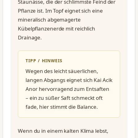
Staunässe, die der schlimmste Feind der
Pflanze ist. Im Topf eignet sich eine
mineralisch abgemagerte
Kübelpflanzenerde mit reichlich
Drainage.
TIPP / HINWEIS
Wegen des leicht säuerlichen,
langen Abgangs eignet sich Kai Acik
Anor hervorragend zum Entsaften
– ein zu süßer Saft schmeckt oft
fade, hier stimmt die Balance.
Wenn du in einem kalten Klima lebst,