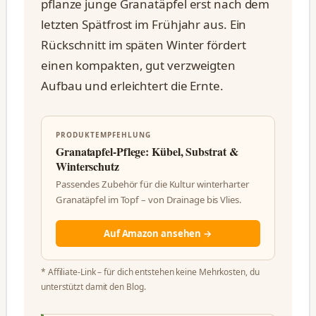
pflanze junge Granatäpfel erst nach dem
letzten Spätfrost im Frühjahr aus. Ein
Rückschnitt im späten Winter fördert
einen kompakten, gut verzweigten
Aufbau und erleichtert die Ernte.
PRODUKTEMPFEHLUNG
Granatapfel-Pflege: Kübel, Substrat &
Winterschutz
Passendes Zubehör für die Kultur winterharter
Granatäpfel im Topf – von Drainage bis Vlies.
Auf Amazon ansehen →
* Affiliate-Link – für dich entstehen keine Mehrkosten, du
unterstützt damit den Blog.