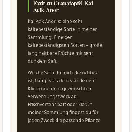
Fazit zu Granatapfel Kai
Acik Anor
Kai Acik Anor ist eine sehr
kältebeständige Sorte in meiner
Sammlung. Eine der
kältebeständigsten Sorten – große,
lang haltbare Früchte mit sehr
dunklem Saft.
Welche Sorte für dich die richtige
ist, hängt vor allem von deinem
Klima und dem gewünschten
Verwendungszweck ab –
Frischverzehr, Saft oder Zier. In
meiner Sammlung findest du für
jeden Zweck die passende Pflanze.