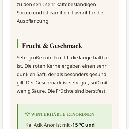
zu den sehr, sehr kältebeständigen
Sorten und ist damit ein Favorit für die
Auspflanzung.
Frucht & Geschmack
Sehr große rote Frucht, die lange haltbar
ist. Die roten Kerne ergeben einen sehr
dunklen Saft, der als besonders gesund
gilt. Der Geschmack ist sehr gut, süß mit
wenig Säure. Die Früchte sind berstfest.
💡 WINTERHÄRTE EINORDNEN
Kai Acik Anor ist mit
-15 °C und