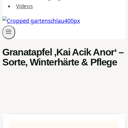
Videos
Granatapfel ‚Kai Acik Anor‘ –
Sorte, Winterhärte & Pflege