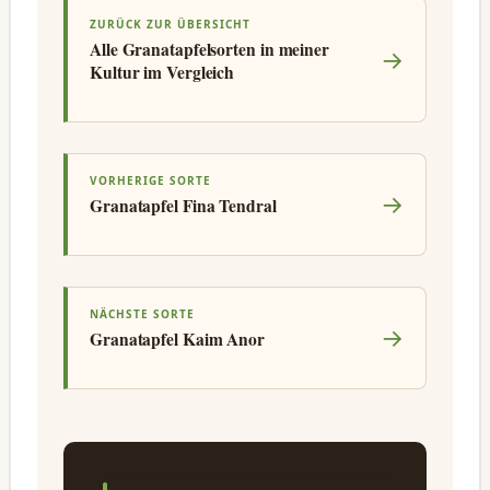
ZURÜCK ZUR ÜBERSICHT
Alle Granatapfelsorten in meiner
→
Kultur im Vergleich
VORHERIGE SORTE
→
Granatapfel Fina Tendral
NÄCHSTE SORTE
→
Granatapfel Kaim Anor