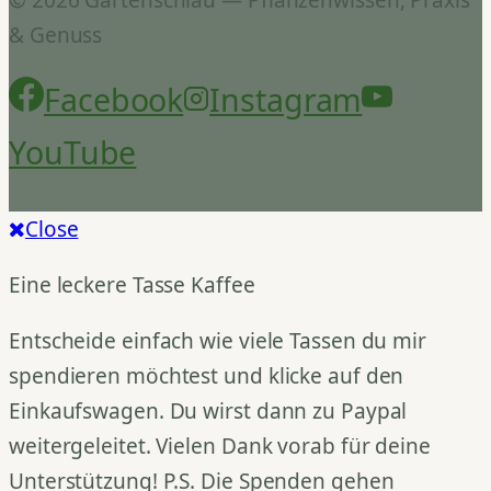
& Genuss
Facebook
Instagram
YouTube
Close
Eine leckere Tasse Kaffee
Entscheide einfach wie viele Tassen du mir
spendieren möchtest und klicke auf den
Einkaufswagen. Du wirst dann zu Paypal
weitergeleitet. Vielen Dank vorab für deine
Unterstützung! P.S. Die Spenden gehen