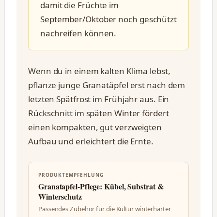
damit die Früchte im
September/Oktober noch geschützt
nachreifen können.
Wenn du in einem kalten Klima lebst,
pflanze junge Granatäpfel erst nach dem
letzten Spätfrost im Frühjahr aus. Ein
Rückschnitt im späten Winter fördert
einen kompakten, gut verzweigten
Aufbau und erleichtert die Ernte.
PRODUKTEMPFEHLUNG
Granatapfel-Pflege: Kübel, Substrat &
Winterschutz
Passendes Zubehör für die Kultur winterharter