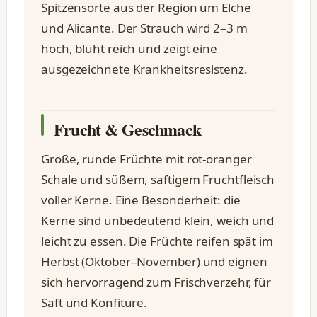
Spitzensorte aus der Region um Elche
und Alicante. Der Strauch wird 2–3 m
hoch, blüht reich und zeigt eine
ausgezeichnete Krankheitsresistenz.
Frucht & Geschmack
Große, runde Früchte mit rot-oranger
Schale und süßem, saftigem Fruchtfleisch
voller Kerne. Eine Besonderheit: die
Kerne sind unbedeutend klein, weich und
leicht zu essen. Die Früchte reifen spät im
Herbst (Oktober–November) und eignen
sich hervorragend zum Frischverzehr, für
Saft und Konfitüre.