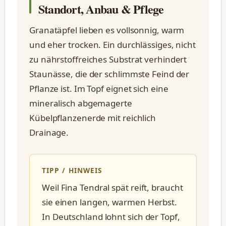
Standort, Anbau & Pflege
Granatäpfel lieben es vollsonnig, warm
und eher trocken. Ein durchlässiges, nicht
zu nährstoffreiches Substrat verhindert
Staunässe, die der schlimmste Feind der
Pflanze ist. Im Topf eignet sich eine
mineralisch abgemagerte
Kübelpflanzenerde mit reichlich
Drainage.
TIPP / HINWEIS
Weil Fina Tendral spät reift, braucht
sie einen langen, warmen Herbst.
In Deutschland lohnt sich der Topf,