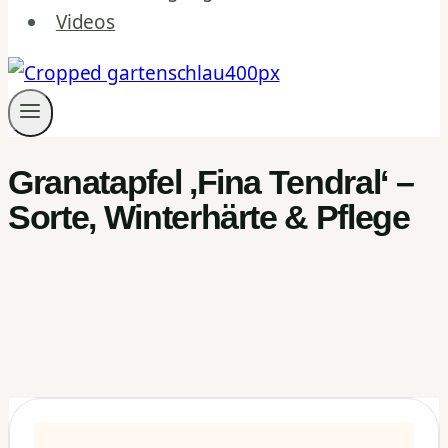
Videos
Granatapfel ‚Fina Tendral‘ –
Sorte, Winterhärte & Pflege