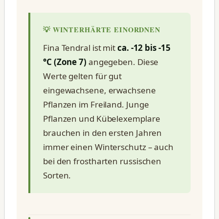
💡 WINTERHÄRTE EINORDNEN
Fina Tendral ist mit
ca. -12 bis -15
°C (Zone 7)
angegeben. Diese
Werte gelten für gut
eingewachsene, erwachsene
Pflanzen im Freiland. Junge
Pflanzen und Kübelexemplare
brauchen in den ersten Jahren
immer einen Winterschutz – auch
bei den frostharten russischen
Sorten.