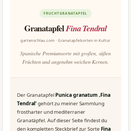
FRUCHTGRANATAPFEL
Granatapfel
Fina Tendral
gartenschlau.com · Granatapfelsorten in Kultur
Spanische Premiumsorte mit großen, süßen
Früchten und angenehm weichen Kernen.
Der Granatapfel
Punica granatum ‚Fina
Tendral‘
gehört zu meiner Sammlung
frostharter und mediterraner
Granatäpfel. Auf dieser Seite findest du
den kompletten Steckbrief zur Sorte
Fina