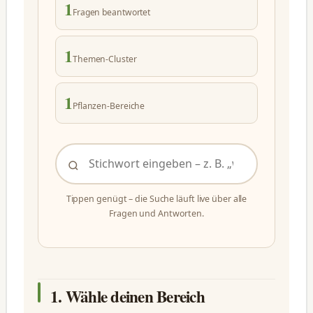
1
Fragen beantwortet
1
Themen-Cluster
1
Pflanzen-Bereiche
Tippen genügt – die Suche läuft live über alle
Fragen und Antworten.
1. Wähle deinen Bereich