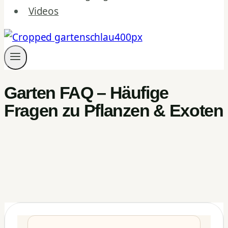
Videos
Garten FAQ – Häufige
Fragen zu Pflanzen & Exoten