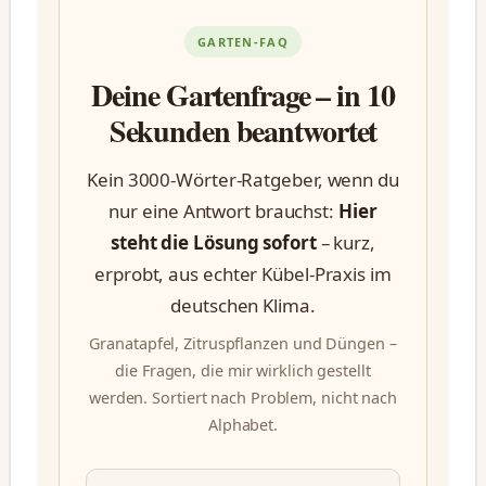
GARTEN-FAQ
Deine Gartenfrage – in 10
Sekunden beantwortet
Kein 3000-Wörter-Ratgeber, wenn du
nur eine Antwort brauchst:
Hier
steht die Lösung sofort
– kurz,
erprobt, aus echter Kübel-Praxis im
deutschen Klima.
Granatapfel, Zitruspflanzen und Düngen –
die Fragen, die mir wirklich gestellt
werden. Sortiert nach Problem, nicht nach
Alphabet.