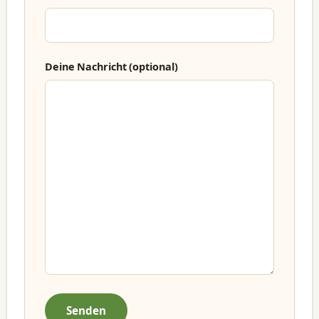
Deine Nachricht (optional)