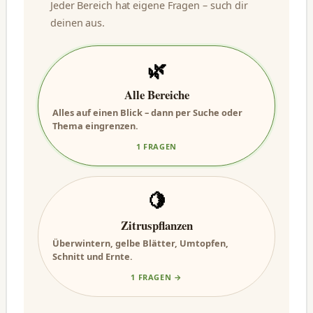
Jeder Bereich hat eigene Fragen – such dir
deinen aus.
🌿
Alle Bereiche
Alles auf einen Blick – dann per Suche oder
Thema eingrenzen.
1 FRAGEN
🍋
Zitruspflanzen
Überwintern, gelbe Blätter, Umtopfen,
Schnitt und Ernte.
1 FRAGEN →