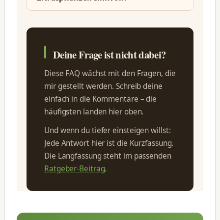
Deine Frage ist nicht dabei?
Diese FAQ wächst mit den Fragen, die
mir gestellt werden. Schreib deine
einfach in die Kommentare – die
häufigsten landen hier oben.
Und wenn du tiefer einsteigen willst:
Jede Antwort hier ist die Kurzfassung.
Die Langfassung steht im passenden
Ratgeber-Beitrag
.