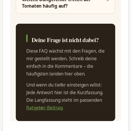
Tomaten häufig auf?
Deine Frage ist nicht dabei?
Diese FAQ wächst mit den Fragen, die
mir gestellt werden. Schreib deine
einfach in die Kommentare – die
häufigsten landen hier oben.
Und wenn du tiefer einsteigen willst:
Jede Antwort hier ist die Kurzfassung.
Die Langfassung steht im passenden
Ratgeber-Beitrag
.