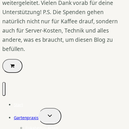
weitergeleitet. Vielen Dank vorab für deine
Unterstützung! P.S. Die Spenden gehen
natürlich nicht nur für Kaffee drauf, sondern
auch für Server-Kosten, Technik und alles
andere, was es braucht, um diesen Blog zu
befüllen.
Start
Gartenpraxis
Untermenü
umschalten
Eukalyptus-Arten