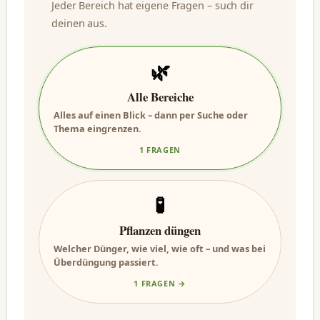
Jeder Bereich hat eigene Fragen – such dir
deinen aus.
🌿
Alle Bereiche
Alles auf einen Blick – dann per Suche oder
Thema eingrenzen.
1 FRAGEN
🧪
Pflanzen düngen
Welcher Dünger, wie viel, wie oft – und was bei
Überdüngung passiert.
1 FRAGEN →