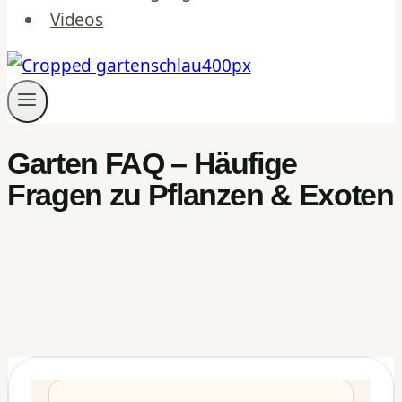
Videos
Garten FAQ – Häufige
Fragen zu Pflanzen & Exoten