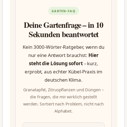
GARTEN-FAQ
Deine Gartenfrage – in 10
Sekunden beantwortet
Kein 3000-Wörter-Ratgeber, wenn du
nur eine Antwort brauchst:
Hier
steht die Lösung sofort
– kurz,
erprobt, aus echter Kübel-Praxis im
deutschen Klima.
Granatapfel, Zitruspflanzen und Düngen –
die Fragen, die mir wirklich gestellt
werden. Sortiert nach Problem, nicht nach
Alphabet.