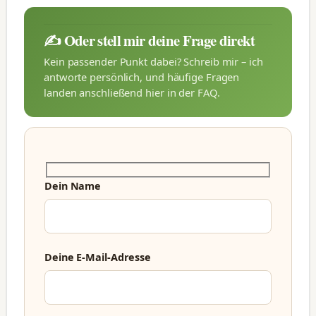
✍️ Oder stell mir deine Frage direkt
Kein passender Punkt dabei? Schreib mir – ich
antworte persönlich, und häufige Fragen
landen anschließend hier in der FAQ.
Dein Name
Deine E-Mail-Adresse