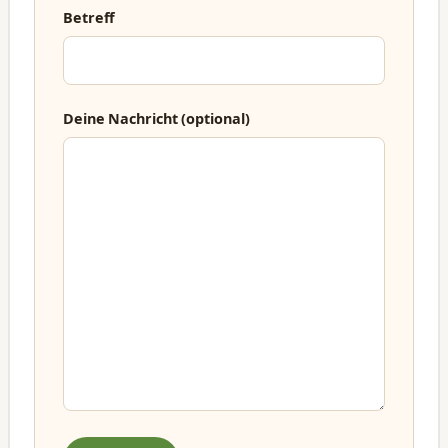
Betreff
Deine Nachricht (optional)