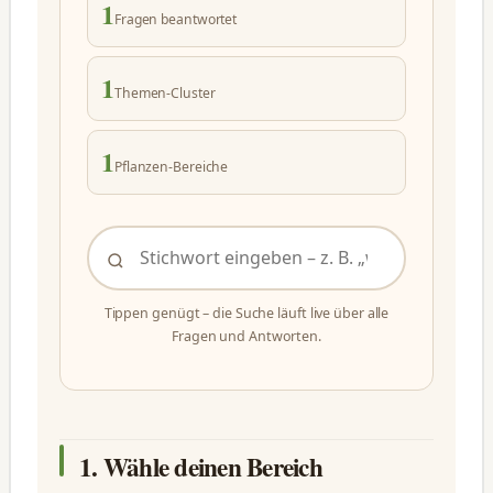
1
Fragen beantwortet
1
Themen-Cluster
1
Pflanzen-Bereiche
Tippen genügt – die Suche läuft live über alle
Fragen und Antworten.
1. Wähle deinen Bereich