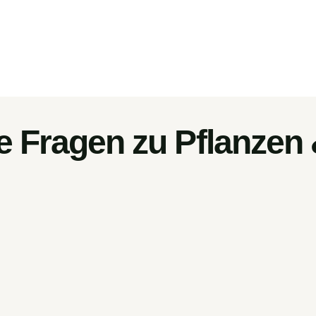
e Fragen zu Pflanzen