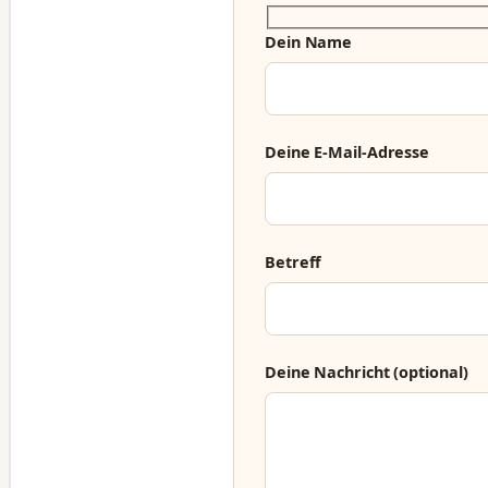
Dein Name
Deine E-Mail-Adresse
Betreff
Deine Nachricht (optional)