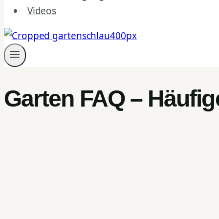
Videos
Garten FAQ – Häufig