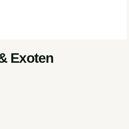
 & Exoten