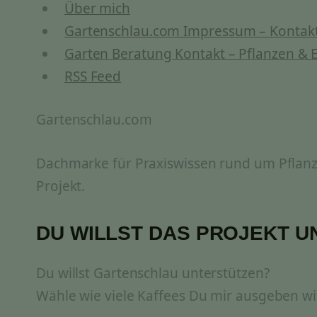
Über mich
Gartenschlau.com Impressum – Kontakt
Garten Beratung Kontakt – Pflanzen & E
RSS Feed
Gartenschlau.com
Dachmarke für Praxiswissen rund um Pflanze
Projekt.
DU WILLST DAS PROJEKT 
Du willst Gartenschlau unterstützen?
Wähle wie viele Kaffees Du mir ausgeben wil