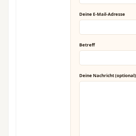
Deine E-Mail-Adresse
Betreff
Deine Nachricht (optional)