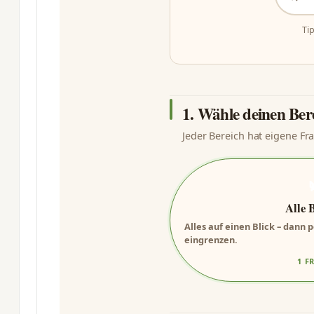
Ti
1. Wähle deinen Ber
Jeder Bereich hat eigene Fr
Alle 
Alles auf einen Blick – dann
eingrenzen.
1 F