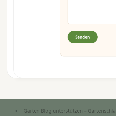
Garten Blog unterstützen – Gartenschla