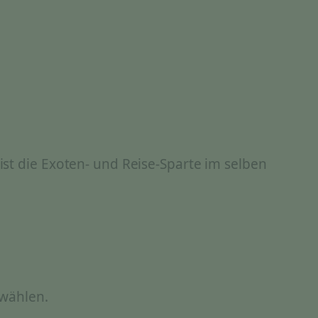
st die Exoten- und Reise-Sparte im selben
 wählen.