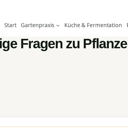
Start
Gartenpraxis
Küche & Fermentation
ige Fragen zu Pflanz