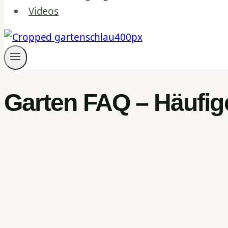
Videos
Garten FAQ – Häufig