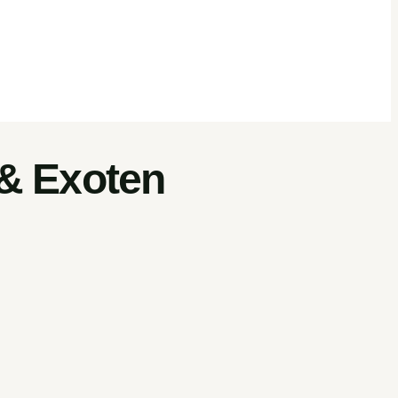
 & Exoten