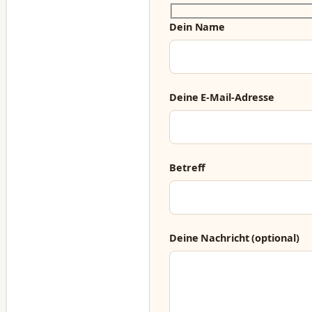
Dein Name
Deine E-Mail-Adresse
Betreff
Deine Nachricht (optional)