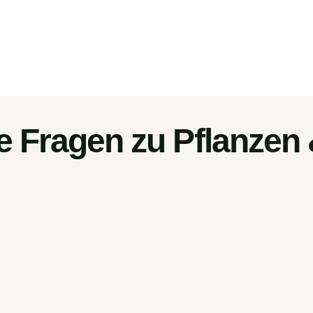
e Fragen zu Pflanzen