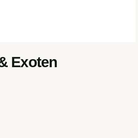
 & Exoten