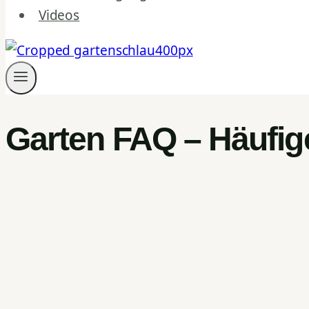
Videos
Garten FAQ – Häufig