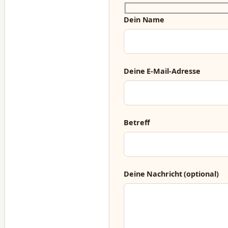
Dein Name
Deine E-Mail-Adresse
Betreff
Deine Nachricht (optional)