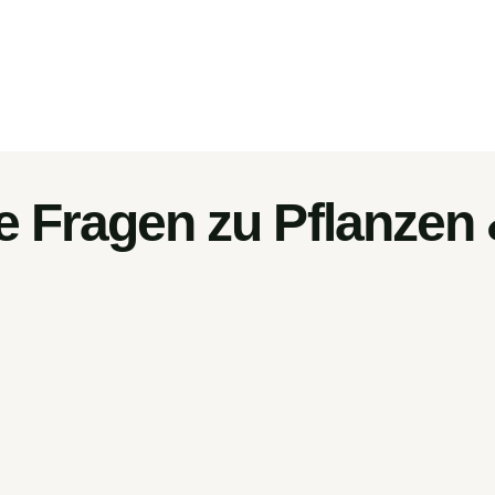
e Fragen zu Pflanzen