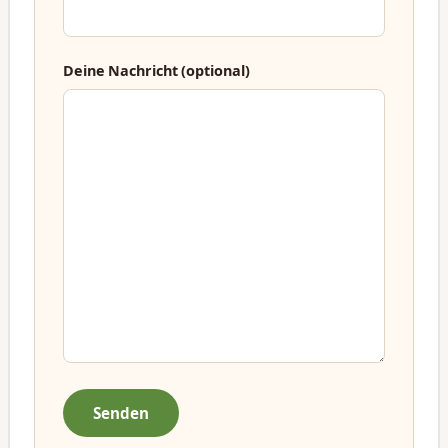
Deine Nachricht (optional)