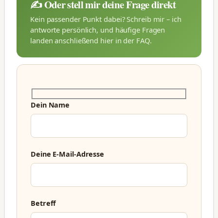
✍️ Oder stell mir deine Frage direkt
Kein passender Punkt dabei? Schreib mir – ich
antworte persönlich, und häufige Fragen
landen anschließend hier in der FAQ.
Dein Name
Deine E-Mail-Adresse
Betreff