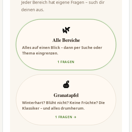
Jeder Bereich hat eigene Fragen – such dir
deinen aus.
🌿
Alle Bereiche
Alles auf einen Blick – dann per Suche oder
Thema eingrenzen.
1 FRAGEN
🍎
Granatapfel
Winterhart? Blüht nicht? Keine Früchte? Die
Klassiker – und alles drumherum.
1 FRAGEN →