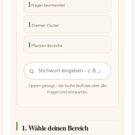
1
Fragen beantwortet
1
Themen-Cluster
1
Pflanzen-Bereiche
Tippen genügt – die Suche läuft live über alle
Fragen und Antworten.
1. Wähle deinen Bereich