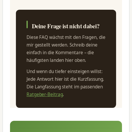
Deine Frage ist nicht dabei?
Diese FAQ wächst mit den Fragen, die
mir gestellt werden. Schreib deine
einfach in die Kommentare – die
häufigsten landen hier oben.
Und wenn du tiefer einsteigen willst:
Jede Antwort hier ist die Kurzfassung.
Die Langfassung steht im passenden
Ratgeber-Beitrag
.