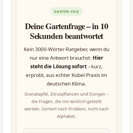
GARTEN-FAQ
Deine Gartenfrage – in 10
Sekunden beantwortet
Kein 3000-Wörter-Ratgeber, wenn du
nur eine Antwort brauchst:
Hier
steht die Lösung sofort
– kurz,
erprobt, aus echter Kübel-Praxis im
deutschen Klima.
Granatapfel, Zitruspflanzen und Düngen –
die Fragen, die mir wirklich gestellt
werden. Sortiert nach Problem, nicht nach
Alphabet.