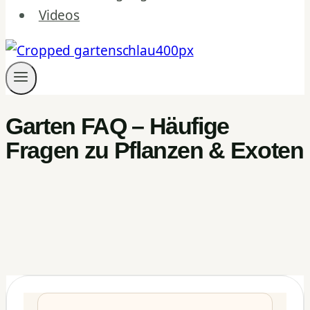
Videos
Garten FAQ – Häufige
Fragen zu Pflanzen & Exoten