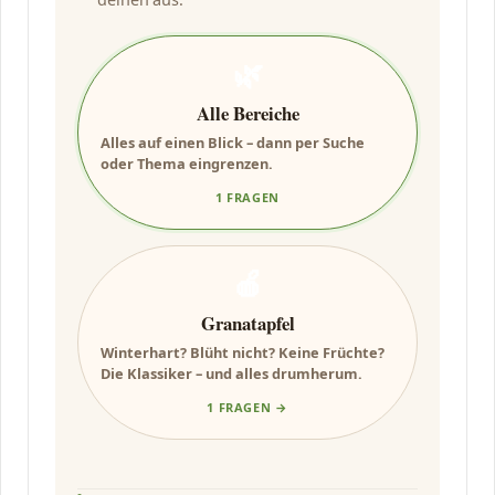
🌿
Alle Bereiche
Alles auf einen Blick – dann per Suche
oder Thema eingrenzen.
1 FRAGEN
🍎
Granatapfel
Winterhart? Blüht nicht? Keine Früchte?
Die Klassiker – und alles drumherum.
1 FRAGEN →