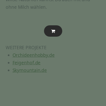
ohne Milch wählen.
WEITERE PROJEKTE
Orchideenhobby.de
Feigenhof.de
Skymountain.de