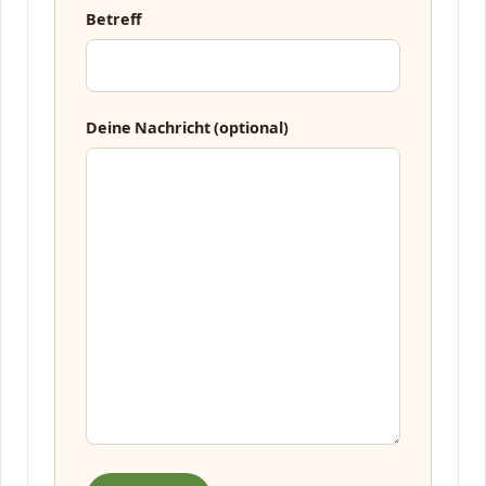
Betreff
Deine Nachricht (optional)