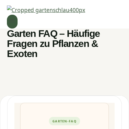
Garten FAQ – Häufige
Fragen zu Pflanzen &
Exoten
GARTEN-FAQ