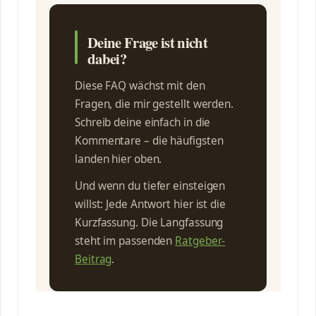
Deine Frage ist nicht
dabei?
Diese FAQ wächst mit den
Fragen, die mir gestellt werden.
Schreib deine einfach in die
Kommentare – die häufigsten
landen hier oben.
Und wenn du tiefer einsteigen
willst: Jede Antwort hier ist die
Kurzfassung. Die Langfassung
steht im passenden
Ratgeber-
Beitrag
.