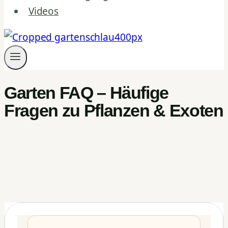
Videos
Garten FAQ – Häufige
Fragen zu Pflanzen & Exoten