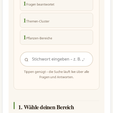
1
Fragen beantwortet
1
Themen-Cluster
1
Pflanzen-Bereiche
Tippen genügt – die Suche läuft live über alle
Fragen und Antworten.
1. Wähle deinen Bereich