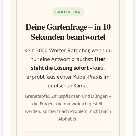
GARTEN-FAQ
Deine Gartenfrage – in 10
Sekunden beantwortet
Kein 3000-Wörter-Ratgeber, wenn du
nur eine Antwort brauchst:
Hier
steht die Lösung sofort
– kurz,
erprobt, aus echter Kübel-Praxis im
deutschen Klima.
Granatapfel, Zitruspflanzen und Düngen –
die Fragen, die mir wirklich gestellt
werden. Sortiert nach Problem, nicht nach
Alphabet.