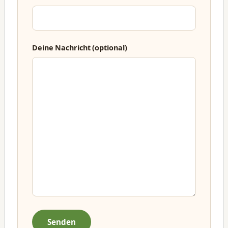
Deine Nachricht (optional)