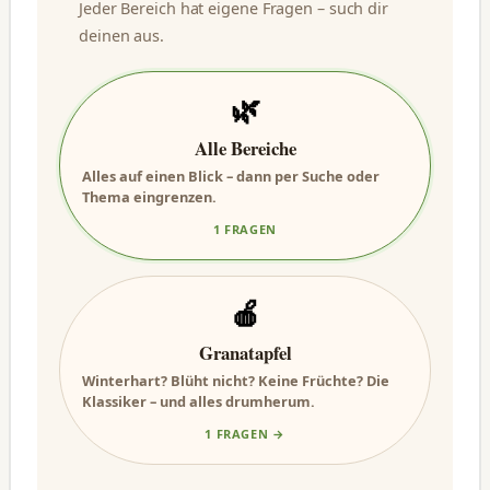
Jeder Bereich hat eigene Fragen – such dir
deinen aus.
🌿
Alle Bereiche
Alles auf einen Blick – dann per Suche oder
Thema eingrenzen.
1 FRAGEN
🍎
Granatapfel
Winterhart? Blüht nicht? Keine Früchte? Die
Klassiker – und alles drumherum.
1 FRAGEN →