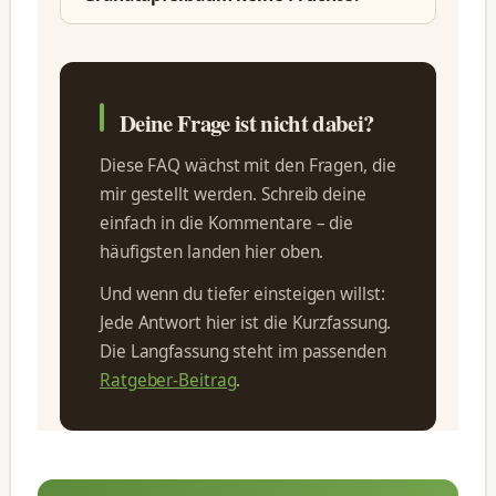
Deine Frage ist nicht dabei?
Diese FAQ wächst mit den Fragen, die
mir gestellt werden. Schreib deine
einfach in die Kommentare – die
häufigsten landen hier oben.
Und wenn du tiefer einsteigen willst:
Jede Antwort hier ist die Kurzfassung.
Die Langfassung steht im passenden
Ratgeber-Beitrag
.