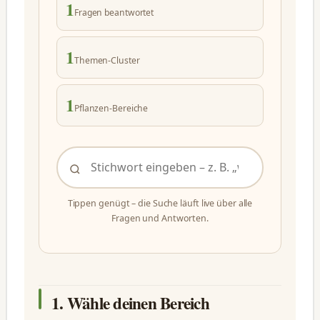
1
Fragen beantwortet
1
Themen-Cluster
1
Pflanzen-Bereiche
Tippen genügt – die Suche läuft live über alle
Fragen und Antworten.
1. Wähle deinen Bereich