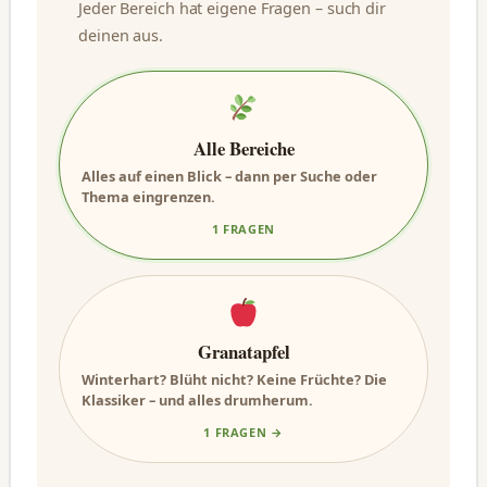
Jeder Bereich hat eigene Fragen – such dir
deinen aus.
Alle Bereiche
Alles auf einen Blick – dann per Suche oder
Thema eingrenzen.
1 FRAGEN
Granatapfel
Winterhart? Blüht nicht? Keine Früchte? Die
Klassiker – und alles drumherum.
1 FRAGEN →