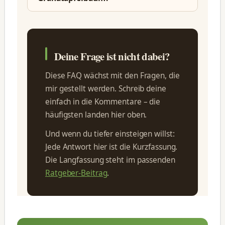
Deine Frage ist nicht dabei?
Diese FAQ wächst mit den Fragen, die
mir gestellt werden. Schreib deine
einfach in die Kommentare – die
häufigsten landen hier oben.
Und wenn du tiefer einsteigen willst:
Jede Antwort hier ist die Kurzfassung.
Die Langfassung steht im passenden
Ratgeber-Beitrag
.