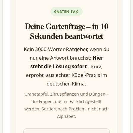
GARTEN-FAQ
Deine Gartenfrage – in 10
Sekunden beantwortet
Kein 3000-Wörter-Ratgeber, wenn du
nur eine Antwort brauchst:
Hier
steht die Lösung sofort
– kurz,
erprobt, aus echter Kübel-Praxis im
deutschen Klima.
Granatapfel, Zitruspflanzen und Düngen –
die Fragen, die mir wirklich gestellt
werden. Sortiert nach Problem, nicht nach
Alphabet.