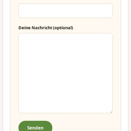
Deine Nachricht (optional)