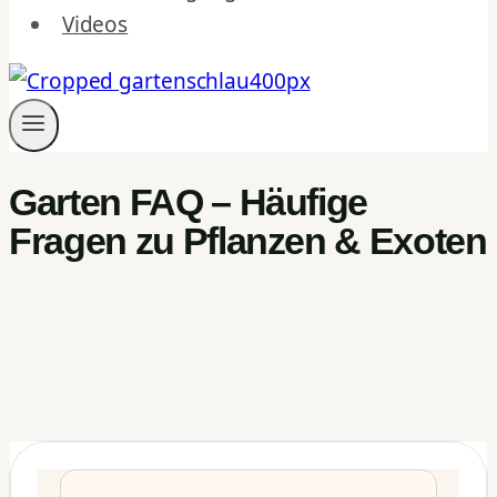
Videos
Garten FAQ – Häufige
Fragen zu Pflanzen & Exoten