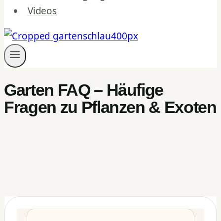
Videos
Garten FAQ – Häufige
Fragen zu Pflanzen & Exoten