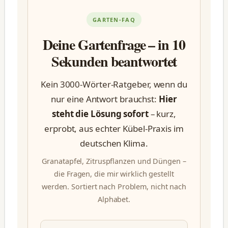
GARTEN-FAQ
Deine Gartenfrage – in 10
Sekunden beantwortet
Kein 3000-Wörter-Ratgeber, wenn du
nur eine Antwort brauchst:
Hier
steht die Lösung sofort
– kurz,
erprobt, aus echter Kübel-Praxis im
deutschen Klima.
Granatapfel, Zitruspflanzen und Düngen –
die Fragen, die mir wirklich gestellt
werden. Sortiert nach Problem, nicht nach
Alphabet.