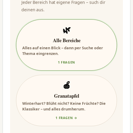
Jeder Bereich hat eigene Fragen – such dir
deinen aus.
🌿
Alle Bereiche
Alles auf einen Blick – dann per Suche oder
Thema eingrenzen.
1 FRAGEN
🍎
Granatapfel
Winterhart? Blüht nicht? Keine Früchte? Die
Klassiker – und alles drumherum.
1 FRAGEN →