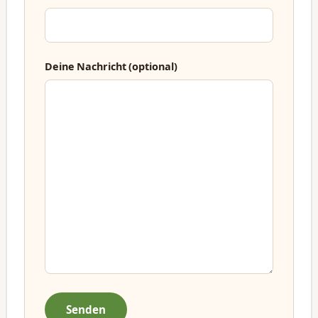
Deine Nachricht (optional)