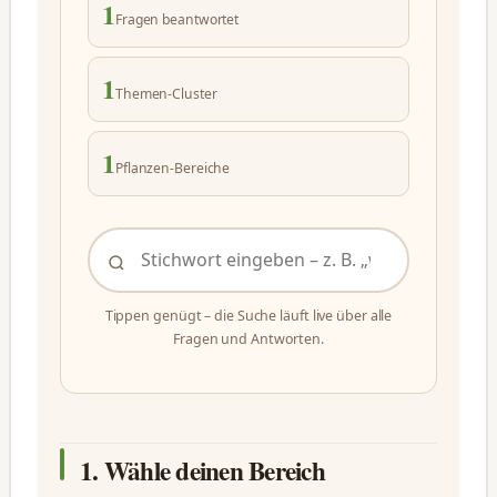
1
Fragen beantwortet
1
Themen-Cluster
1
Pflanzen-Bereiche
Tippen genügt – die Suche läuft live über alle
Fragen und Antworten.
1. Wähle deinen Bereich