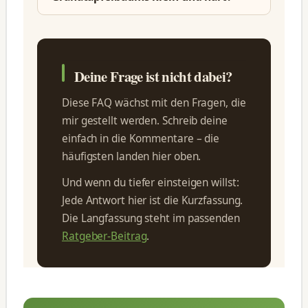
Deine Frage ist nicht dabei?
Diese FAQ wächst mit den Fragen, die
mir gestellt werden. Schreib deine
einfach in die Kommentare – die
häufigsten landen hier oben.
Und wenn du tiefer einsteigen willst:
Jede Antwort hier ist die Kurzfassung.
Die Langfassung steht im passenden
Ratgeber-Beitrag
.