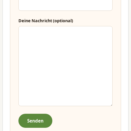
Deine Nachricht (optional)