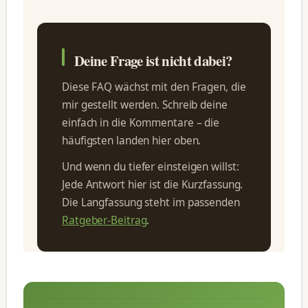
Deine Frage ist nicht dabei?
Diese FAQ wächst mit den Fragen, die
mir gestellt werden. Schreib deine
einfach in die Kommentare – die
häufigsten landen hier oben.
Und wenn du tiefer einsteigen willst:
Jede Antwort hier ist die Kurzfassung.
Die Langfassung steht im passenden
Ratgeber-Beitrag
.