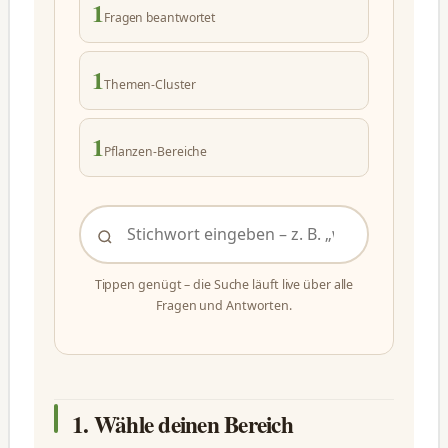
1
Fragen beantwortet
1
Themen-Cluster
1
Pflanzen-Bereiche
Tippen genügt – die Suche läuft live über alle
Fragen und Antworten.
1. Wähle deinen Bereich