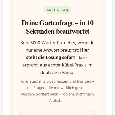
GARTEN-FAQ
Deine Gartenfrage – in 10
Sekunden beantwortet
Kein 3000-Wörter-Ratgeber, wenn du
nur eine Antwort brauchst:
Hier
steht die Lösung sofort
– kurz,
erprobt, aus echter Kübel-Praxis im
deutschen Klima.
Granatapfel, Zitruspflanzen und Düngen –
die Fragen, die mir wirklich gestellt
werden. Sortiert nach Problem, nicht nach
Alphabet.