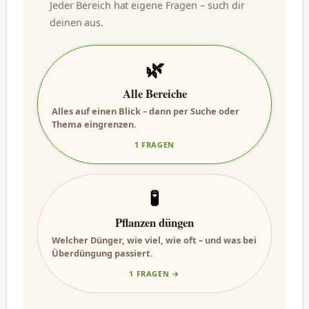
Jeder Bereich hat eigene Fragen – such dir
deinen aus.
🌿
Alle Bereiche
Alles auf einen Blick – dann per Suche oder
Thema eingrenzen.
1 FRAGEN
🧪
Pflanzen düngen
Welcher Dünger, wie viel, wie oft – und was bei
Überdüngung passiert.
1 FRAGEN →