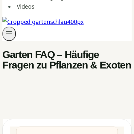
Videos
Garten FAQ – Häufige
Fragen zu Pflanzen & Exoten