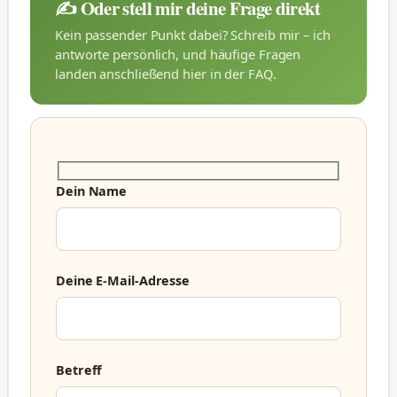
✍️ Oder stell mir deine Frage direkt
Kein passender Punkt dabei? Schreib mir – ich
antworte persönlich, und häufige Fragen
landen anschließend hier in der FAQ.
Dein Name
Deine E-Mail-Adresse
Betreff