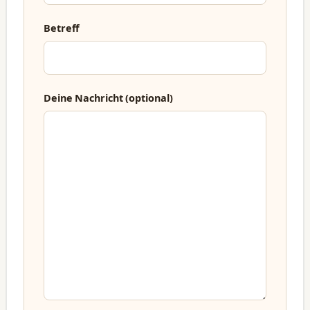
Betreff
Deine Nachricht (optional)