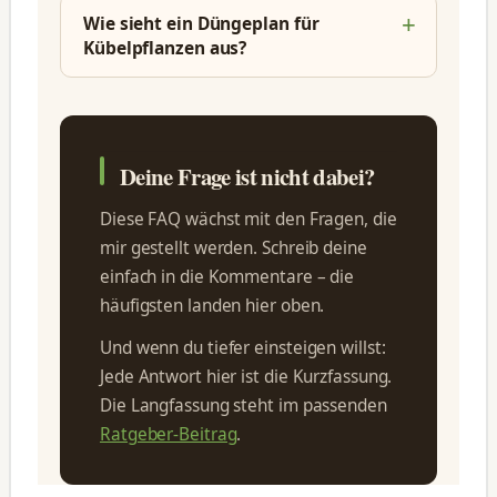
Wie sieht ein Düngeplan für
Kübelpflanzen aus?
Deine Frage ist nicht dabei?
Diese FAQ wächst mit den Fragen, die
mir gestellt werden. Schreib deine
einfach in die Kommentare – die
häufigsten landen hier oben.
Und wenn du tiefer einsteigen willst:
Jede Antwort hier ist die Kurzfassung.
Die Langfassung steht im passenden
Ratgeber-Beitrag
.