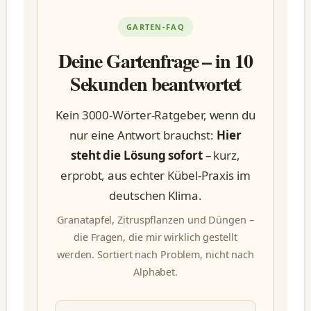
GARTEN-FAQ
Deine Gartenfrage – in 10
Sekunden beantwortet
Kein 3000-Wörter-Ratgeber, wenn du
nur eine Antwort brauchst:
Hier
steht die Lösung sofort
– kurz,
erprobt, aus echter Kübel-Praxis im
deutschen Klima.
Granatapfel, Zitruspflanzen und Düngen –
die Fragen, die mir wirklich gestellt
werden. Sortiert nach Problem, nicht nach
Alphabet.