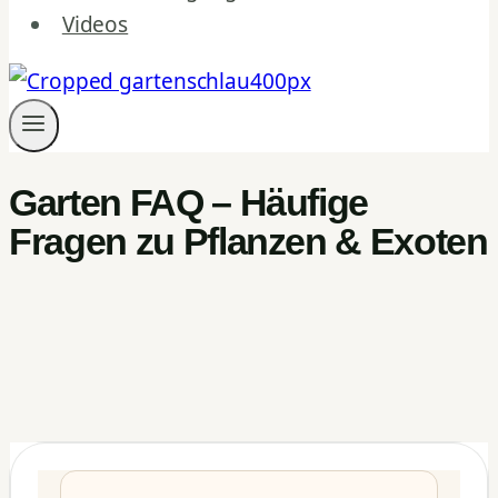
Videos
Garten FAQ – Häufige
Fragen zu Pflanzen & Exoten