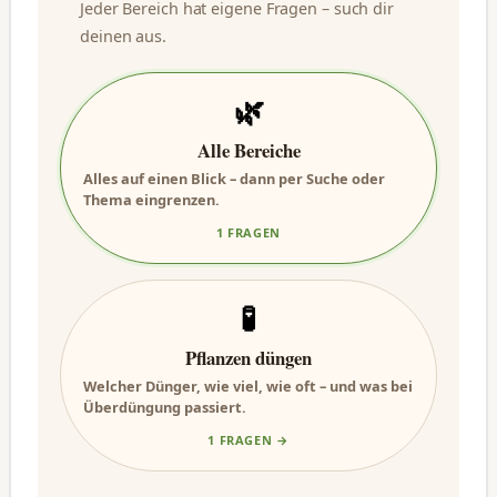
Jeder Bereich hat eigene Fragen – such dir
deinen aus.
🌿
Alle Bereiche
Alles auf einen Blick – dann per Suche oder
Thema eingrenzen.
1 FRAGEN
🧪
Pflanzen düngen
Welcher Dünger, wie viel, wie oft – und was bei
Überdüngung passiert.
1 FRAGEN →