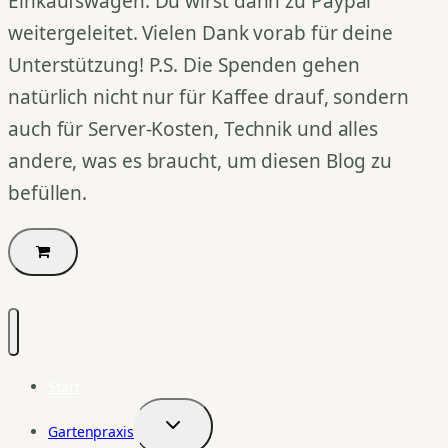
Einkaufswagen. Du wirst dann zu Paypal
weitergeleitet. Vielen Dank vorab für deine
Unterstützung! P.S. Die Spenden gehen
natürlich nicht nur für Kaffee drauf, sondern
auch für Server-Kosten, Technik und alles
andere, was es braucht, um diesen Blog zu
befüllen.
Start
Gartenpraxis
Untermenü