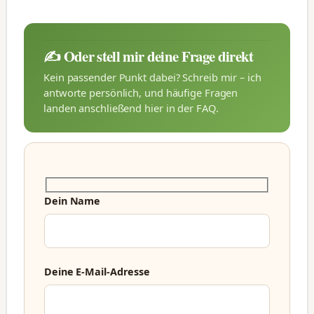
✍️ Oder stell mir deine Frage direkt
Kein passender Punkt dabei? Schreib mir – ich
antworte persönlich, und häufige Fragen
landen anschließend hier in der FAQ.
Dein Name
Deine E-Mail-Adresse