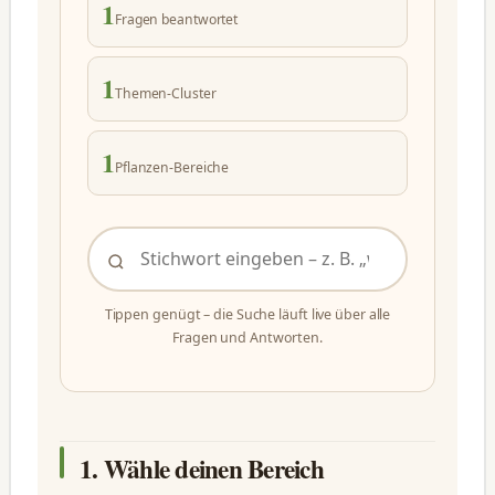
1
Fragen beantwortet
1
Themen-Cluster
1
Pflanzen-Bereiche
Tippen genügt – die Suche läuft live über alle
Fragen und Antworten.
1. Wähle deinen Bereich