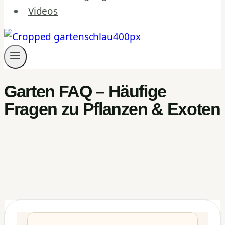
Videos
Garten FAQ – Häufige
Fragen zu Pflanzen & Exoten