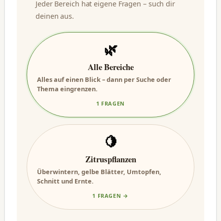
Jeder Bereich hat eigene Fragen – such dir
deinen aus.
🌿
Alle Bereiche
Alles auf einen Blick – dann per Suche oder
Thema eingrenzen.
1 FRAGEN
🍋
Zitruspflanzen
Überwintern, gelbe Blätter, Umtopfen,
Schnitt und Ernte.
1 FRAGEN →