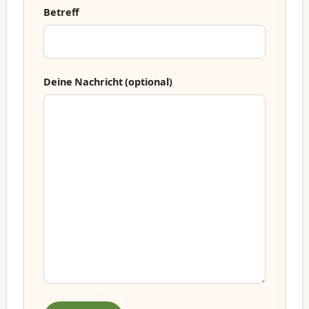
Betreff
Deine Nachricht (optional)