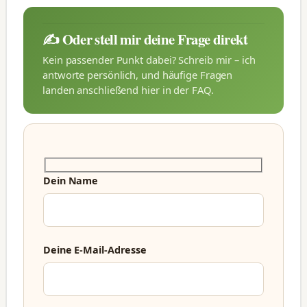
✍️ Oder stell mir deine Frage direkt
Kein passender Punkt dabei? Schreib mir – ich
antworte persönlich, und häufige Fragen
landen anschließend hier in der FAQ.
Dein Name
Deine E-Mail-Adresse