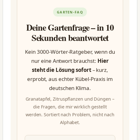
GARTEN-FAQ
Deine Gartenfrage – in 10
Sekunden beantwortet
Kein 3000-Wörter-Ratgeber, wenn du
nur eine Antwort brauchst:
Hier
steht die Lösung sofort
– kurz,
erprobt, aus echter Kübel-Praxis im
deutschen Klima.
Granatapfel, Zitruspflanzen und Düngen –
die Fragen, die mir wirklich gestellt
werden. Sortiert nach Problem, nicht nach
Alphabet.