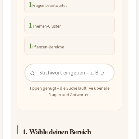
1
Fragen beantwortet
1
Themen-Cluster
1
Pflanzen-Bereiche
Tippen genügt – die Suche läuft live über alle
Fragen und Antworten.
1. Wähle deinen Bereich