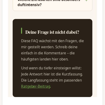
duftintensiv?
Deine Frage ist nicht dabei?
Diese FAQ wächst mit den Fragen, die
mir gestellt werden. Schreib deine
einfach in die Kommentare – die
häufigsten landen hier oben.
Und wenn du tiefer einsteigen willst:
Jede Antwort hier ist die Kurzfassung.
Die Langfassung steht im passenden
Ratgeber-Beitrag
.