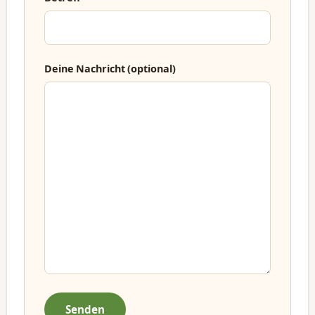
Deine Nachricht (optional)