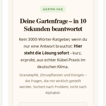
GARTEN-FAQ
Deine Gartenfrage – in 10
Sekunden beantwortet
Kein 3000-Wörter-Ratgeber, wenn du
nur eine Antwort brauchst:
Hier
steht die Lösung sofort
– kurz,
erprobt, aus echter Kübel-Praxis im
deutschen Klima.
Granatapfel, Zitruspflanzen und Düngen –
die Fragen, die mir wirklich gestellt
werden. Sortiert nach Problem, nicht nach
Alphabet.