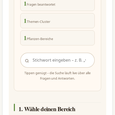
1
Fragen beantwortet
1
Themen-Cluster
1
Pflanzen-Bereiche
Tippen genügt – die Suche läuft live über alle
Fragen und Antworten.
1. Wähle deinen Bereich