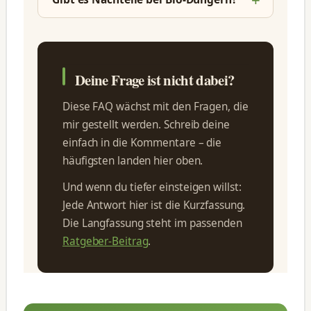
Deine Frage ist nicht dabei?
Diese FAQ wächst mit den Fragen, die
mir gestellt werden. Schreib deine
einfach in die Kommentare – die
häufigsten landen hier oben.
Und wenn du tiefer einsteigen willst:
Jede Antwort hier ist die Kurzfassung.
Die Langfassung steht im passenden
Ratgeber-Beitrag
.