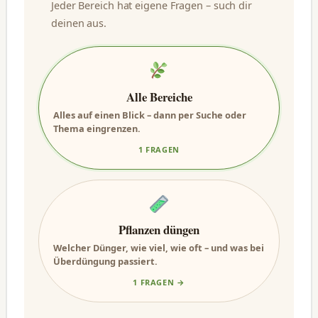
Jeder Bereich hat eigene Fragen – such dir
deinen aus.
Alle Bereiche
Alles auf einen Blick – dann per Suche oder
Thema eingrenzen.
1 FRAGEN
Pflanzen düngen
Welcher Dünger, wie viel, wie oft – und was bei
Überdüngung passiert.
1 FRAGEN →