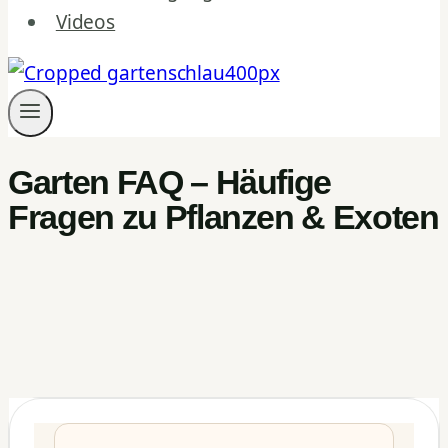
Videos
Garten FAQ – Häufige
Fragen zu Pflanzen & Exoten