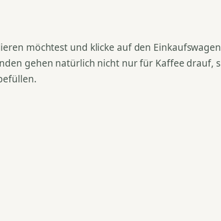
ieren möchtest und klicke auf den Einkaufswagen. 
nden gehen natürlich nicht nur für Kaffee drauf,
befüllen.