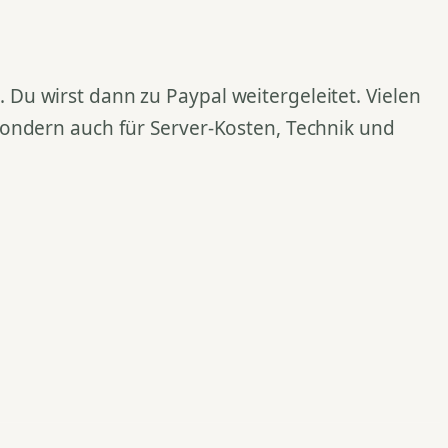
Du wirst dann zu Paypal weitergeleitet. Vielen
 sondern auch für Server-Kosten, Technik und