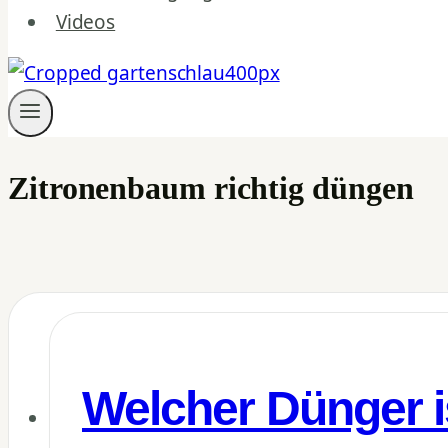
Videos
Zitronenbaum richtig düngen
Welcher Dünger is