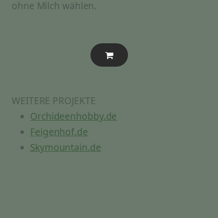
ohne Milch wählen.
WEITERE PROJEKTE
Orchideenhobby.de
Feigenhof.de
Skymountain.de