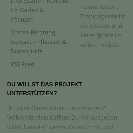
Impressum – Kontakt
Fermentation.
für Garten &
Tropicalgreen ist
Pflanzen
die Exoten- und
Garten Beratung
Reise-Sparte im
Kontakt – Pflanzen &
selben Projekt.
Exoten Hilfe
RSS Feed
DU WILLST DAS PROJEKT
UNTERSTÜTZEN?
Du willst Gartenschlau unterstützen?
Wähle wie viele Kaffees Du mir ausgeben
willst. Natürlich kannst Du auch mit und