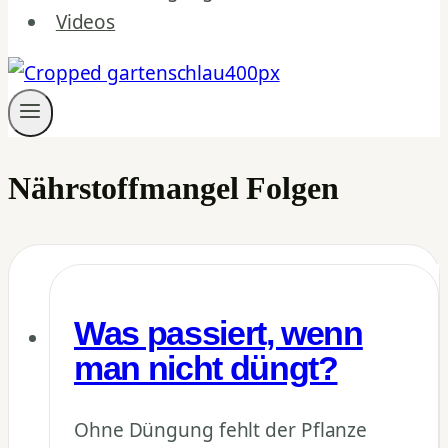
Videos
Nährstoffmangel Folgen
Was passiert, wenn
man nicht düngt?
Ohne Düngung fehlt der Pflanze