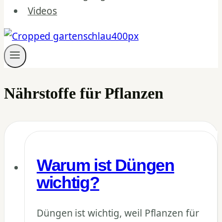
Videos
Nährstoffe für Pflanzen
Warum ist Düngen
wichtig?
Düngen ist wichtig, weil Pflanzen für