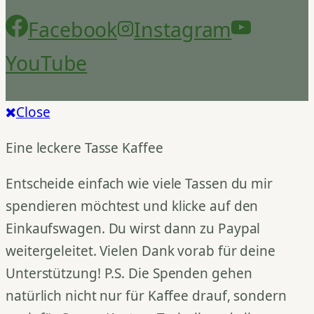
Facebook
Instagram
YouTube
Close
Eine leckere Tasse Kaffee
Entscheide einfach wie viele Tassen du mir
spendieren möchtest und klicke auf den
Einkaufswagen. Du wirst dann zu Paypal
weitergeleitet. Vielen Dank vorab für deine
Unterstützung! P.S. Die Spenden gehen
natürlich nicht nur für Kaffee drauf, sondern