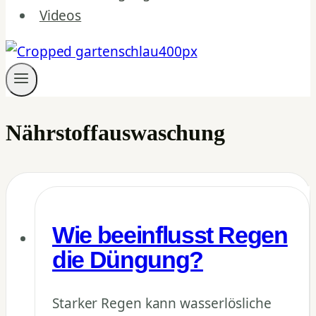
Videos
Nährstoffauswaschung
Wie beeinflusst Regen
die Düngung?
Starker Regen kann wasserlösliche