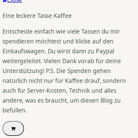
Close
Eine leckere Tasse Kaffee
Entscheide einfach wie viele Tassen du mir
spendieren möchtest und klicke auf den
Einkaufswagen. Du wirst dann zu Paypal
weitergeleitet. Vielen Dank vorab für deine
Unterstützung! P.S. Die Spenden gehen
natürlich nicht nur für Kaffee drauf, sondern
auch für Server-Kosten, Technik und alles
andere, was es braucht, um diesen Blog zu
befüllen.