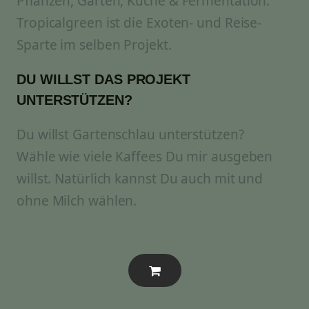
Pflanzen, Garten, Küche & Fermentation.
Tropicalgreen ist die Exoten- und Reise-
Sparte im selben Projekt.
DU WILLST DAS PROJEKT
UNTERSTÜTZEN?
Du willst Gartenschlau unterstützen?
Wähle wie viele Kaffees Du mir ausgeben
willst. Natürlich kannst Du auch mit und
ohne Milch wählen.