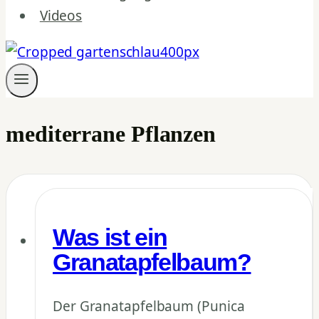
Videos
mediterrane Pflanzen
Was ist ein
Granatapfelbaum?
Der Granatapfelbaum (Punica