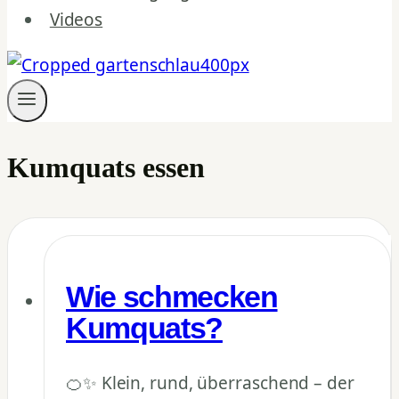
Videos
Kumquats essen
Wie schmecken
Kumquats?
🍊✨ Klein, rund, überraschend – der