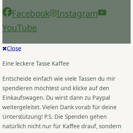
Facebook
Instagram
YouTube
Close
Eine leckere Tasse Kaffee
Entscheide einfach wie viele Tassen du mir
spendieren möchtest und klicke auf den
Einkaufswagen. Du wirst dann zu Paypal
weitergeleitet. Vielen Dank vorab für deine
Unterstützung! P.S. Die Spenden gehen
natürlich nicht nur für Kaffee drauf, sondern