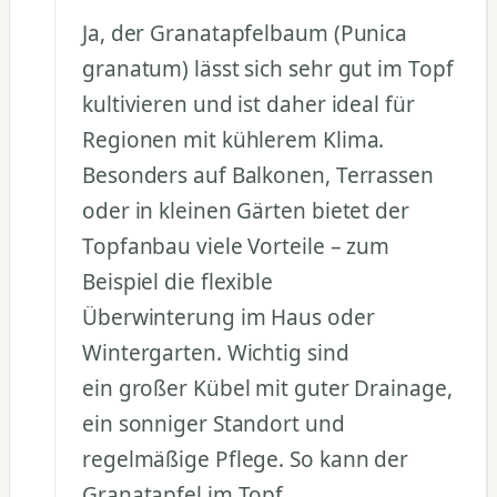
Ja, der Granatapfelbaum (Punica
granatum) lässt sich sehr gut im Topf
kultivieren und ist daher ideal für
Regionen mit kühlerem Klima.
Besonders auf Balkonen, Terrassen
oder in kleinen Gärten bietet der
Topfanbau viele Vorteile – zum
Beispiel die flexible
Überwinterung im Haus oder
Wintergarten. Wichtig sind
ein großer Kübel mit guter Drainage,
ein sonniger Standort und
regelmäßige Pflege. So kann der
Granatapfel im Topf…