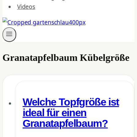
Videos
Granatapfelbaum Kübelgröße
Welche Topfgröße ist
ideal für einen
Granatapfelbaum?