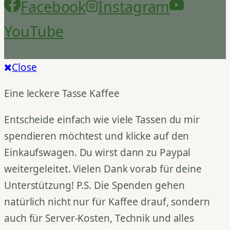
Facebook
Instagram
YouTube
Close
Eine leckere Tasse Kaffee
Entscheide einfach wie viele Tassen du mir
spendieren möchtest und klicke auf den
Einkaufswagen. Du wirst dann zu Paypal
weitergeleitet. Vielen Dank vorab für deine
Unterstützung! P.S. Die Spenden gehen
natürlich nicht nur für Kaffee drauf, sondern
auch für Server-Kosten, Technik und alles