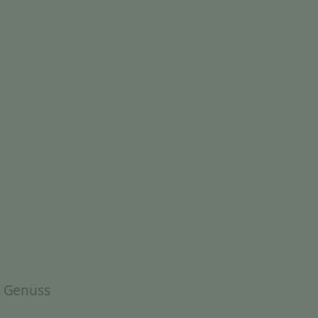
& Genuss