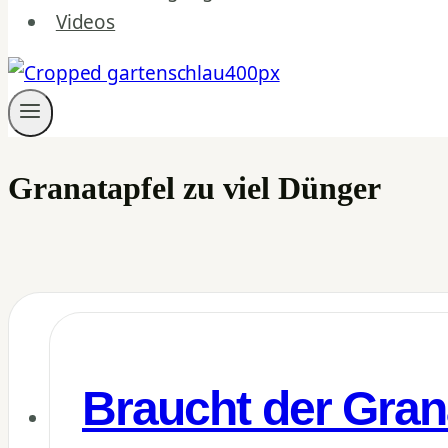
Videos
Granatapfel zu viel Dünger
Braucht der Gran