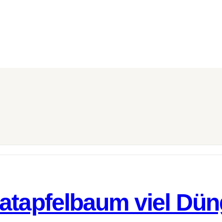
atapfelbaum viel Dün