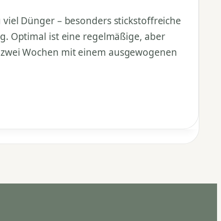
viel Dünger – besonders stickstoffreiche
. Optimal ist eine regelmäßige, aber
le zwei Wochen mit einem ausgewogenen