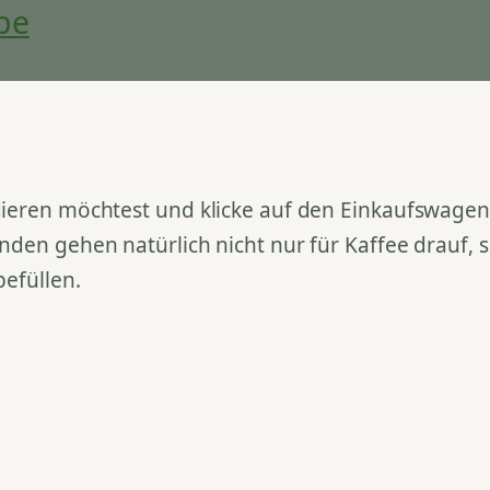
be
ieren möchtest und klicke auf den Einkaufswagen. 
nden gehen natürlich nicht nur für Kaffee drauf,
befüllen.