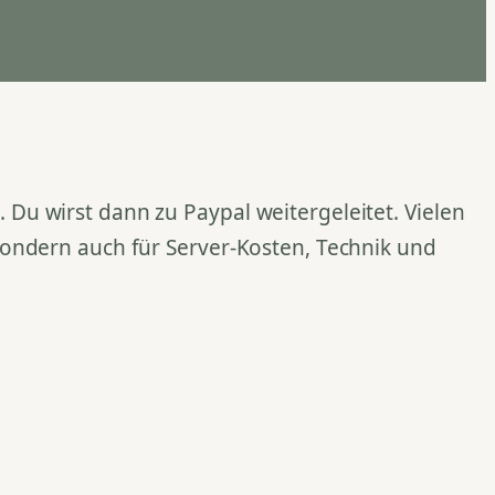
Du wirst dann zu Paypal weitergeleitet. Vielen
 sondern auch für Server-Kosten, Technik und