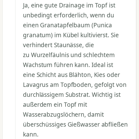
Ja, eine gute Drainage im Topf ist
unbedingt erforderlich, wenn du
einen Granatapfelbaum (Punica
granatum) im Kübel kultivierst. Sie
verhindert Staunässe, die
zu Wurzelfäulnis und schlechtem
Wachstum führen kann. Ideal ist
eine Schicht aus Blähton, Kies oder
Lavagrus am Topfboden, gefolgt von
durchlässigem Substrat. Wichtig ist
außerdem ein Topf mit
Wasserabzugslöchern, damit
überschüssiges Gießwasser abfließen
kann.