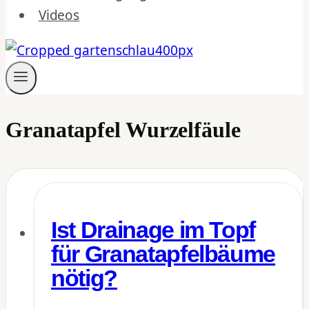
Videos
Granatapfel Wurzelfäule
Ist Drainage im Topf
für Granatapfelbäume
nötig?