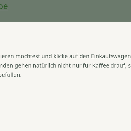
be
ieren möchtest und klicke auf den Einkaufswagen. 
nden gehen natürlich nicht nur für Kaffee drauf,
befüllen.