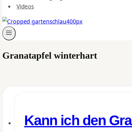
Videos
Granatapfel winterhart
Kann ich den Gra