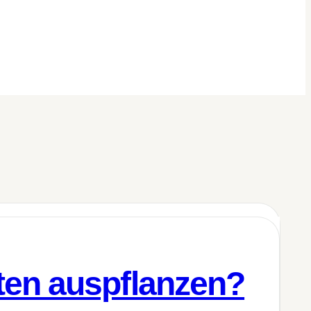
ten auspflanzen?