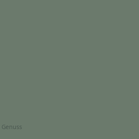
& Genuss