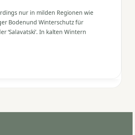
rdings nur in milden Regionen wie
iger Bodenund Winterschutz für
 ‘Salavatski’. In kalten Wintern