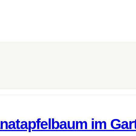
natapfelbaum im Gar