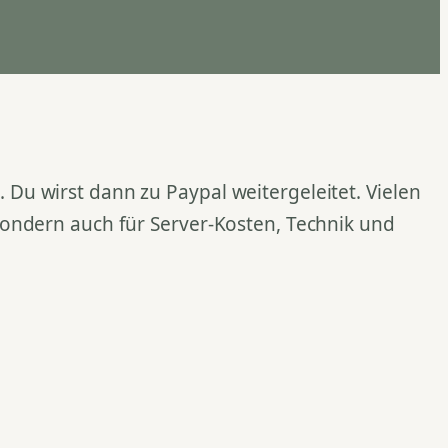
Du wirst dann zu Paypal weitergeleitet. Vielen
 sondern auch für Server-Kosten, Technik und