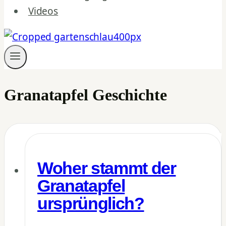
Videos
Granatapfel Geschichte
Woher stammt der
Granatapfel
ursprünglich?