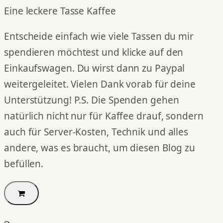
Eine leckere Tasse Kaffee
Entscheide einfach wie viele Tassen du mir
spendieren möchtest und klicke auf den
Einkaufswagen. Du wirst dann zu Paypal
weitergeleitet. Vielen Dank vorab für deine
Unterstützung! P.S. Die Spenden gehen
natürlich nicht nur für Kaffee drauf, sondern
auch für Server-Kosten, Technik und alles
andere, was es braucht, um diesen Blog zu
befüllen.