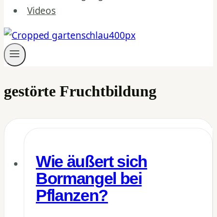
Videos
gestörte Fruchtbildung
Wie äußert sich
Bormangel bei
Pflanzen?