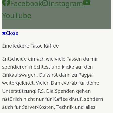
Facebook
Instagram
YouTube
Close
Eine leckere Tasse Kaffee
Entscheide einfach wie viele Tassen du mir
spendieren möchtest und klicke auf den
Einkaufswagen. Du wirst dann zu Paypal
weitergeleitet. Vielen Dank vorab für deine
Unterstützung! P.S. Die Spenden gehen
natürlich nicht nur für Kaffee drauf, sondern
auch für Server-Kosten, Technik und alles