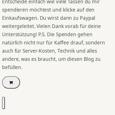
Entscheide einfach wie viele Tassen du mir
spendieren möchtest und klicke auf den
Einkaufswagen. Du wirst dann zu Paypal
weitergeleitet. Vielen Dank vorab für deine
Unterstützung! P.S. Die Spenden gehen
natürlich nicht nur für Kaffee drauf, sondern
auch für Server-Kosten, Technik und alles
andere, was es braucht, um diesen Blog zu
befüllen.