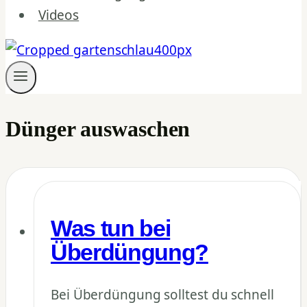
Videos
Dünger auswaschen
Was tun bei
Überdüngung?
Bei Überdüngung solltest du schnell