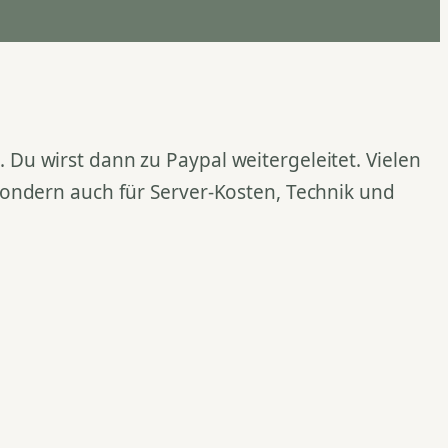
Du wirst dann zu Paypal weitergeleitet. Vielen
 sondern auch für Server-Kosten, Technik und