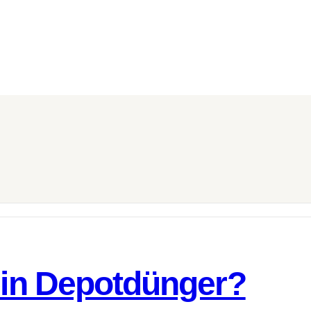
 ein Depotdünger?