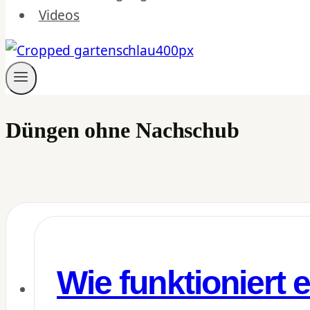
Videos
Düngen ohne Nachschub
Wie funktioniert