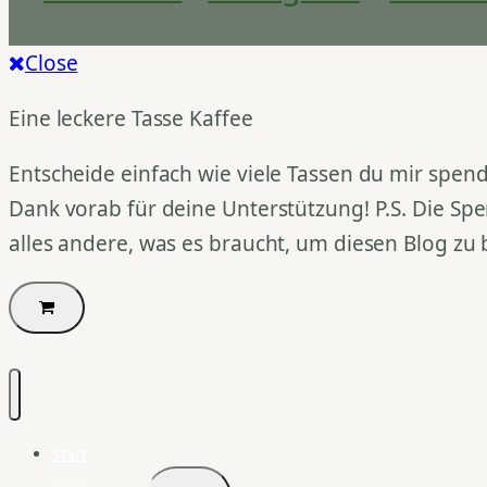
Close
Eine leckere Tasse Kaffee
Entscheide einfach wie viele Tassen du mir spend
Dank vorab für deine Unterstützung! P.S. Die Spe
alles andere, was es braucht, um diesen Blog zu 
Start