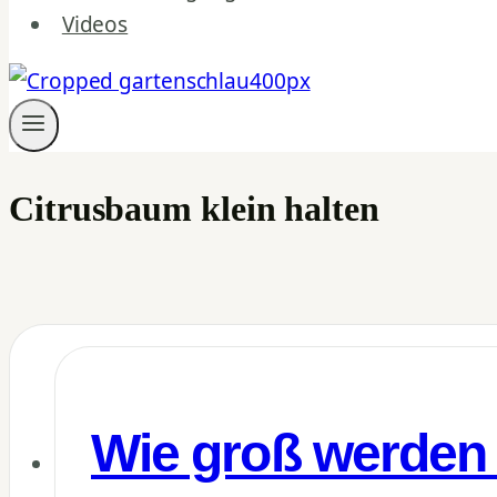
Videos
Citrusbaum klein halten
Wie groß werden 