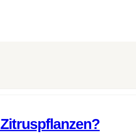
Zitruspflanzen?