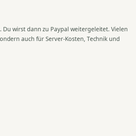
Du wirst dann zu Paypal weitergeleitet. Vielen
 sondern auch für Server-Kosten, Technik und