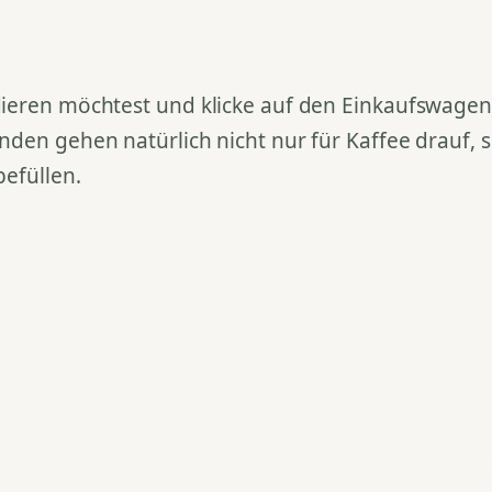
ieren möchtest und klicke auf den Einkaufswagen. 
nden gehen natürlich nicht nur für Kaffee drauf,
befüllen.