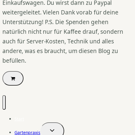
Einkaufswagen. Du wirst dann zu Paypal
weitergeleitet. Vielen Dank vorab für deine
Unterstützung! P.S. Die Spenden gehen
natürlich nicht nur für Kaffee drauf, sondern
auch für Server-Kosten, Technik und alles
andere, was es braucht, um diesen Blog zu
befüllen.
Start
Gartenpraxis
Untermenü