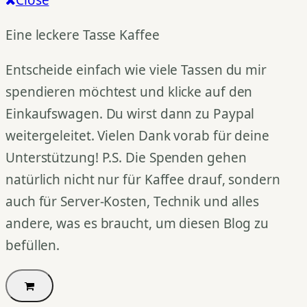
Close
Eine leckere Tasse Kaffee
Entscheide einfach wie viele Tassen du mir
spendieren möchtest und klicke auf den
Einkaufswagen. Du wirst dann zu Paypal
weitergeleitet. Vielen Dank vorab für deine
Unterstützung! P.S. Die Spenden gehen
natürlich nicht nur für Kaffee drauf, sondern
auch für Server-Kosten, Technik und alles
andere, was es braucht, um diesen Blog zu
befüllen.