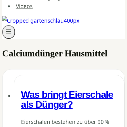
Videos
Calciumdünger Hausmittel
Was bringt Eierschale
als Dünger?
Eierschalen bestehen zu über 90 %