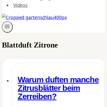
Videos
Blattduft Zitrone
Warum duften manche
Zitrusblätter beim
Zerreiben?