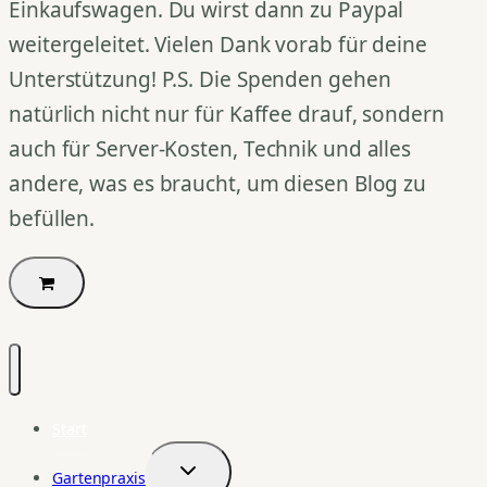
Einkaufswagen. Du wirst dann zu Paypal
weitergeleitet. Vielen Dank vorab für deine
Unterstützung! P.S. Die Spenden gehen
natürlich nicht nur für Kaffee drauf, sondern
auch für Server-Kosten, Technik und alles
andere, was es braucht, um diesen Blog zu
befüllen.
Start
Gartenpraxis
Untermenü