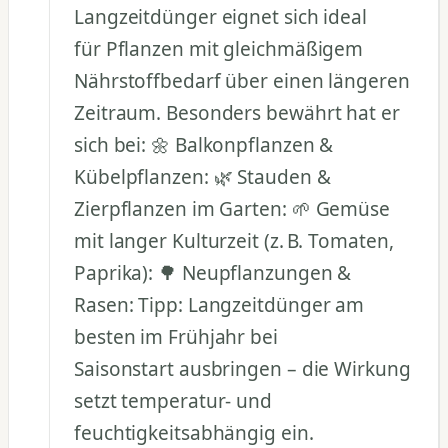
Langzeitdünger eignet sich ideal
für Pflanzen mit gleichmäßigem
Nährstoffbedarf über einen längeren
Zeitraum. Besonders bewährt hat er
sich bei: 🌼 Balkonpflanzen &
Kübelpflanzen: 🌿 Stauden &
Zierpflanzen im Garten: 🌱 Gemüse
mit langer Kulturzeit (z. B. Tomaten,
Paprika): 🌳 Neupflanzungen &
Rasen: Tipp: Langzeitdünger am
besten im Frühjahr bei
Saisonstart ausbringen – die Wirkung
setzt temperatur- und
feuchtigkeitsabhängig ein.