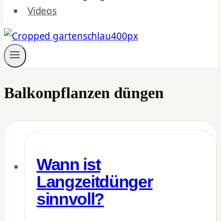
Videos
Balkonpflanzen düngen
Wann ist
Langzeitdünger
sinnvoll?