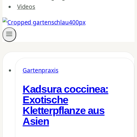
Videos
Gartenpraxis
Kadsura coccinea:
Exotische
Kletterpflanze aus
Asien