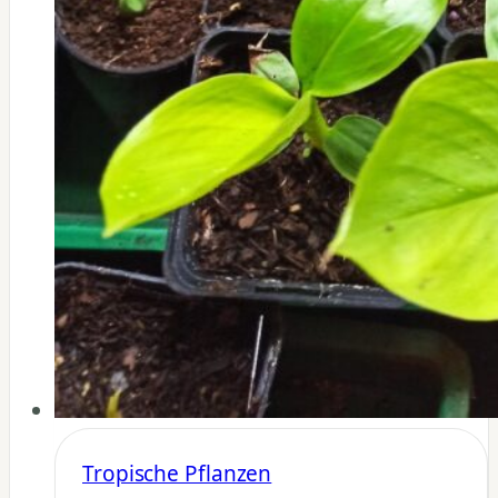
Tropische Pflanzen