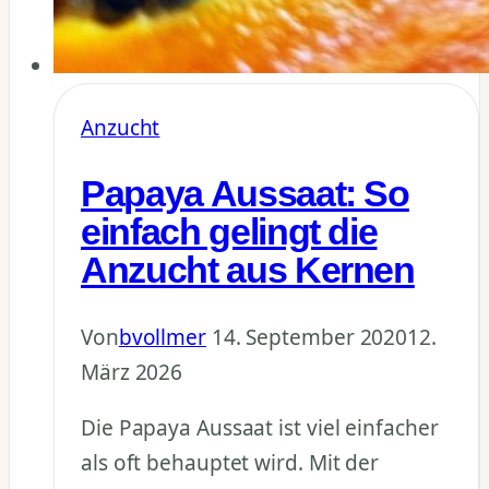
Anzucht
Papaya Aussaat: So
einfach gelingt die
Anzucht aus Kernen
Von
bvollmer
14. September 2020
12.
März 2026
Die Papaya Aussaat ist viel einfacher
als oft behauptet wird. Mit der