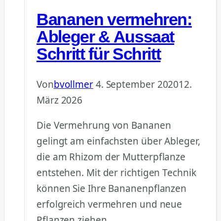
Bananen vermehren:
Ableger & Aussaat
Schritt für Schritt
Von
bvollmer
4. September 2020
12.
März 2026
Die Vermehrung von Bananen
gelingt am einfachsten über Ableger,
die am Rhizom der Mutterpflanze
entstehen. Mit der richtigen Technik
können Sie Ihre Bananenpflanzen
erfolgreich vermehren und neue
Pflanzen ziehen.