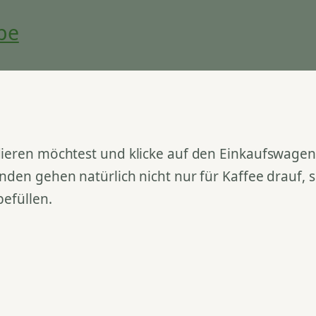
be
ieren möchtest und klicke auf den Einkaufswagen. 
nden gehen natürlich nicht nur für Kaffee drauf,
befüllen.