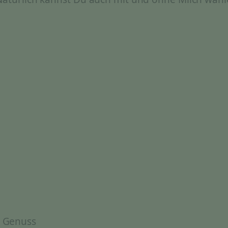
& Genuss