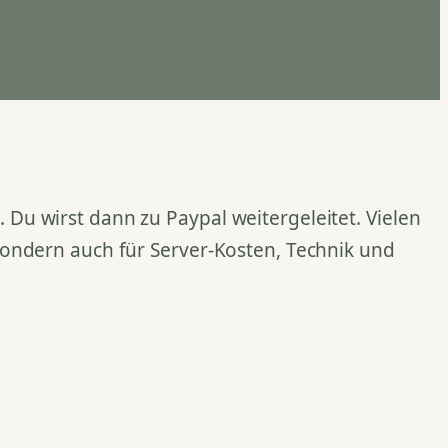
Du wirst dann zu Paypal weitergeleitet. Vielen
 sondern auch für Server-Kosten, Technik und