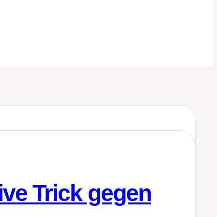
ve Trick gegen