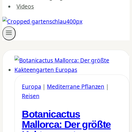
Videos
Europa
|
Mediterrane Pflanzen
|
Reisen
Botanicactus
Mallorca: Der größte