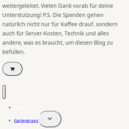
weitergeleitet. Vielen Dank vorab für deine
Unterstützung! P.S. Die Spenden gehen
natürlich nicht nur für Kaffee drauf, sondern
auch für Server-Kosten, Technik und alles
andere, was es braucht, um diesen Blog zu
befüllen.
Start
Gartenpraxis
Untermenü
umschalten