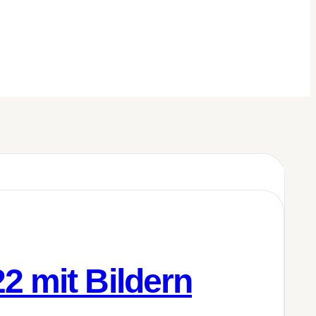
2 mit Bildern