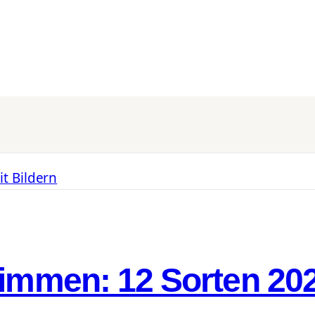
timmen: 12 Sorten 202