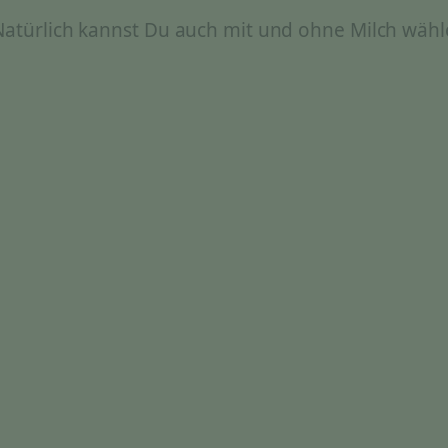
 Natürlich kannst Du auch mit und ohne Milch wähl