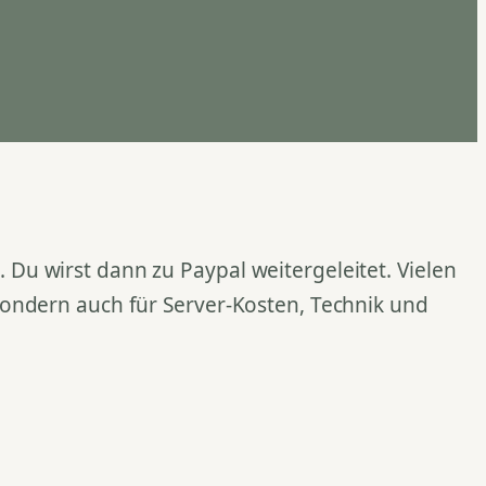
Du wirst dann zu Paypal weitergeleitet. Vielen
 sondern auch für Server-Kosten, Technik und