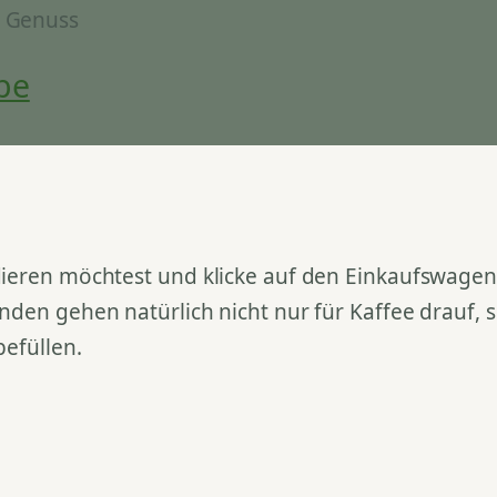
& Genuss
be
ieren möchtest und klicke auf den Einkaufswagen. 
nden gehen natürlich nicht nur für Kaffee drauf,
befüllen.