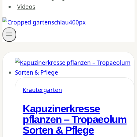
Videos
Kräutergarten
Kapuzinerkresse
pflanzen – Tropaeolum
Sorten & Pflege