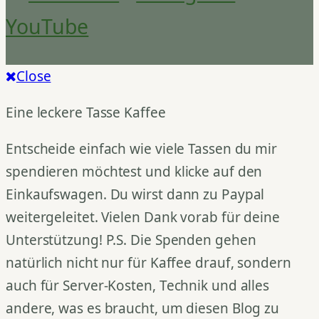
YouTube
Close
Eine leckere Tasse Kaffee
Entscheide einfach wie viele Tassen du mir
spendieren möchtest und klicke auf den
Einkaufswagen. Du wirst dann zu Paypal
weitergeleitet. Vielen Dank vorab für deine
Unterstützung! P.S. Die Spenden gehen
natürlich nicht nur für Kaffee drauf, sondern
auch für Server-Kosten, Technik und alles
andere, was es braucht, um diesen Blog zu