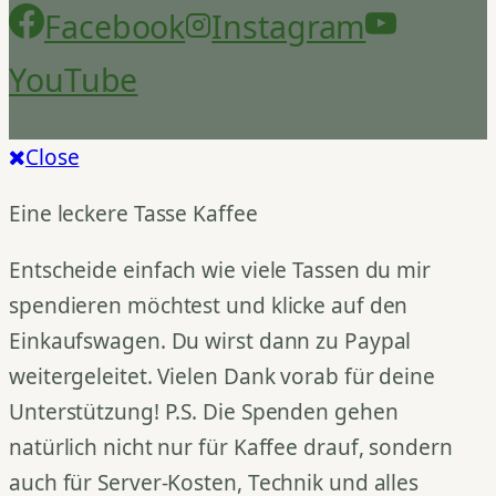
Facebook
Instagram
YouTube
Close
Eine leckere Tasse Kaffee
Entscheide einfach wie viele Tassen du mir
spendieren möchtest und klicke auf den
Einkaufswagen. Du wirst dann zu Paypal
weitergeleitet. Vielen Dank vorab für deine
Unterstützung! P.S. Die Spenden gehen
natürlich nicht nur für Kaffee drauf, sondern
auch für Server-Kosten, Technik und alles