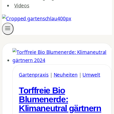
Videos
Gartenpraxis
|
Neuheiten
|
Umwelt
Torffreie Bio
Blumenerde:
Klimaneutral gärtnern