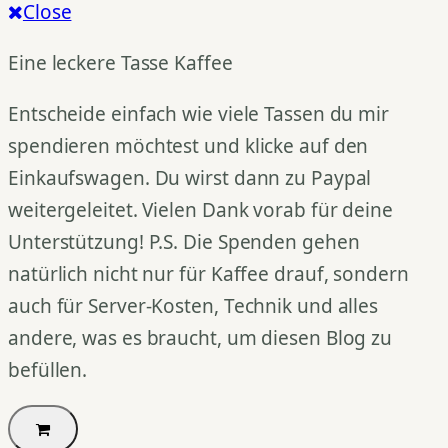
Close
Eine leckere Tasse Kaffee
Entscheide einfach wie viele Tassen du mir
spendieren möchtest und klicke auf den
Einkaufswagen. Du wirst dann zu Paypal
weitergeleitet. Vielen Dank vorab für deine
Unterstützung! P.S. Die Spenden gehen
natürlich nicht nur für Kaffee drauf, sondern
auch für Server-Kosten, Technik und alles
andere, was es braucht, um diesen Blog zu
befüllen.