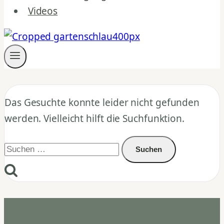
Videos
Das Gesuchte konnte leider nicht gefunden
werden. Vielleicht hilft die Suchfunktion.
Suchen
nach: