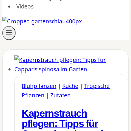
Videos
Blühpflanzen
|
Küche
|
Tropische
Pflanzen
|
Zutaten
Kapernstrauch
pflegen: Tipps für