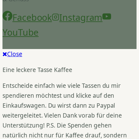
Facebook
Instagram
YouTube
Close
Eine leckere Tasse Kaffee
Entscheide einfach wie viele Tassen du mir
spendieren möchtest und klicke auf den
Einkaufswagen. Du wirst dann zu Paypal
weitergeleitet. Vielen Dank vorab für deine
Unterstützung! P.S. Die Spenden gehen
natürlich nicht nur für Kaffee drauf, sondern