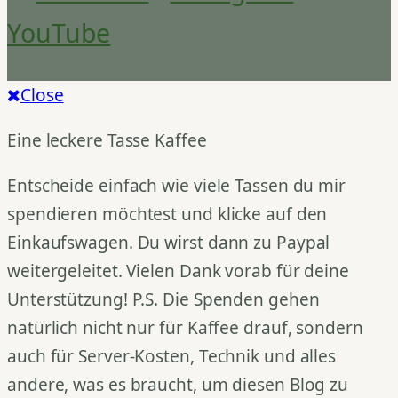
YouTube
Close
Eine leckere Tasse Kaffee
Entscheide einfach wie viele Tassen du mir
spendieren möchtest und klicke auf den
Einkaufswagen. Du wirst dann zu Paypal
weitergeleitet. Vielen Dank vorab für deine
Unterstützung! P.S. Die Spenden gehen
natürlich nicht nur für Kaffee drauf, sondern
auch für Server-Kosten, Technik und alles
andere, was es braucht, um diesen Blog zu