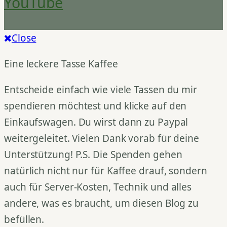
YouTube
Close
Eine leckere Tasse Kaffee
Entscheide einfach wie viele Tassen du mir
spendieren möchtest und klicke auf den
Einkaufswagen. Du wirst dann zu Paypal
weitergeleitet. Vielen Dank vorab für deine
Unterstützung! P.S. Die Spenden gehen
natürlich nicht nur für Kaffee drauf, sondern
auch für Server-Kosten, Technik und alles
andere, was es braucht, um diesen Blog zu
befüllen.